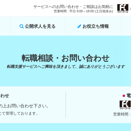
サービスへのお問い合わせ・ご相談はお気軽に
営業時間 : 平日 9:00～18:00 (土日祝休み)
公開求人を見る
お役立ち情報
転職相談・お問い合わせ
転職支援サービスへご興味を頂きまして、誠にありがとうございます
合わせ
■
電
の上お問い合わせ下さい。
にて管理しております。
営業時間 : 