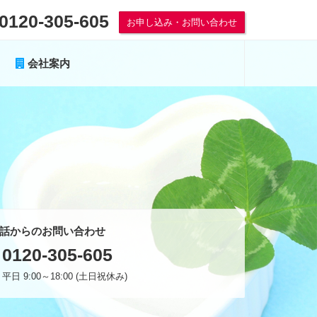
0120-305-605
お申し込み・お問い合わせ
会社案内
話からのお問い合わせ
0120-305-605
平日 9:00～18:00 (土日祝休み)