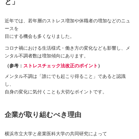
と」
近年では、若年層のストレス増加や休職者の増加などのニュ
ースを
目にする機会も多くなりました。
コロナ禍における生活様式・働き方の変化なども影響し、メ
ンタル不調者数は増加傾向にあります。
（参考：
ストレスチェック法改正のポイント
）
メンタル不調は「誰にでも起こり得ること」であると認識
し、
自身の変化に気付くことも大切なポイントです。
企業が取り組むべき理由
横浜市立大学と産業医科大学の共同研究によって