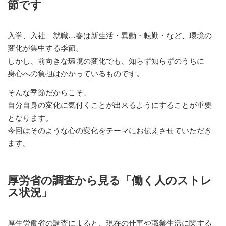
節です
入学、入社、就職…春は新生活・異動・転勤・など、環境の
変化が集中する季節。
しかし、前向きな環境の変化でも、知らず知らずのうちに
身心への負担はかかっているものです。
そんな季節だからこそ、
自分自身の変化に気付くことが出来るようにすることが重要
となります。
今回はそのような心の変化をテーマにお伝えさせていただき
ます。
厚労省の調査から見る「働く人のストレ
ス状況」
厚生労働省の調査によると、現在の仕事や職業生活に関する