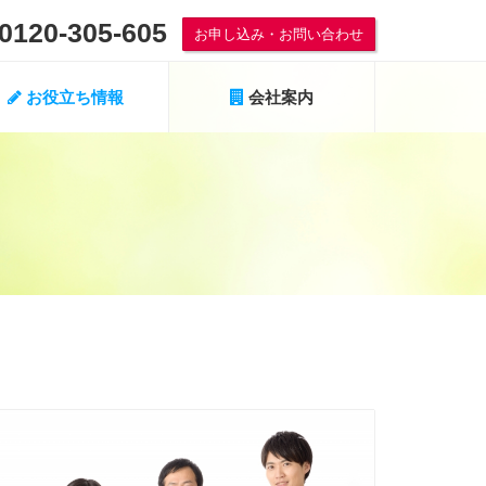
0120-305-605
お申し込み・お問い合わせ
お役立ち情報
会社案内