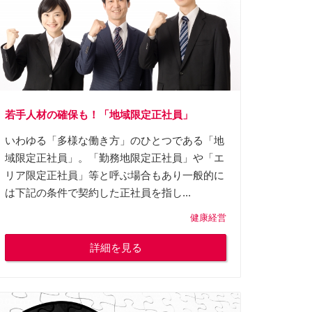
若手人材の確保も！「地域限定正社員」
いわゆる「多様な働き方」のひとつである「地
域限定正社員」。「勤務地限定正社員」や「エ
リア限定正社員」等と呼ぶ場合もあり一般的に
は下記の条件で契約した正社員を指し...
健康経営
詳細を見る