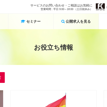
サービスのお問い合わせ・ご相談はお気軽に
営業時間 : 平日 9:00～18:00 （土日祝休み）
セミナー
公開求人を見る
お役立ち情報
営