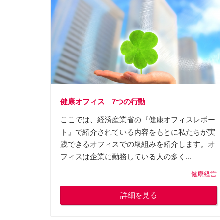
健康オフィス 7つの行動
ここでは、経済産業省の『健康オフィスレポー
ト』で紹介されている内容をもとに私たちが実
践できるオフィスでの取組みを紹介します。オ
フィスは企業に勤務している人の多く...
健康経営
詳細を見る