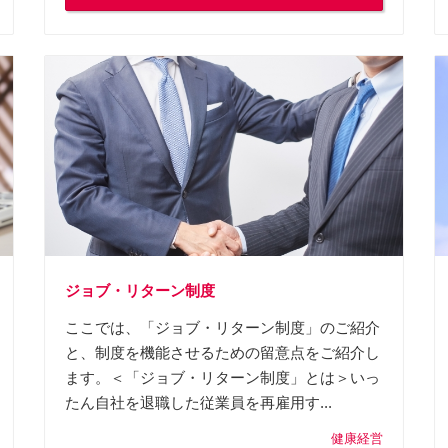
ジョブ・リターン制度
ここでは、「ジョブ・リターン制度」のご紹介
と、制度を機能させるための留意点をご紹介し
ます。＜「ジョブ・リターン制度」とは＞いっ
たん自社を退職した従業員を再雇用す...
健康経営