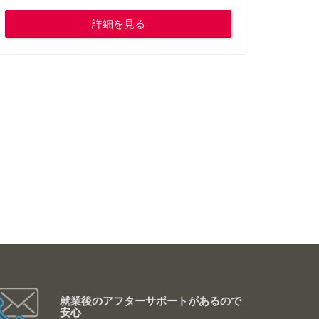
詳細を見る
就業後のアフターサポートがあるので
安心