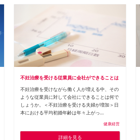
不妊治療を受ける従業員に会社ができることは
不妊治療を受けながら働く人が増える中、その
ような従業員に対して会社にできることは何で
しょうか。＜不妊治療を受ける夫婦が増加＞日
本における平均初婚年齢は年々上がっ...
健康経営
詳細を見る