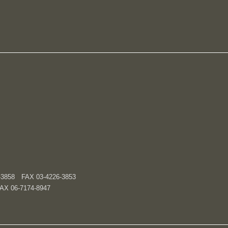
FAX 03-4226-3853
06-7174-8947