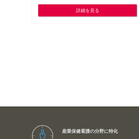
詳細を見る
産業保健看護の分野に特化