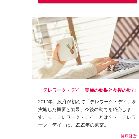
「テレワーク・デイ」実施の効果と今後の動向
2017年、政府が初めて「テレワーク・デイ」を
実施した概要と効果、今後の動向を紹介しま
す。＜「テレワーク・デイ」とは？＞「テレワ
ーク・デイ」は、2020年の東京...
健康経営