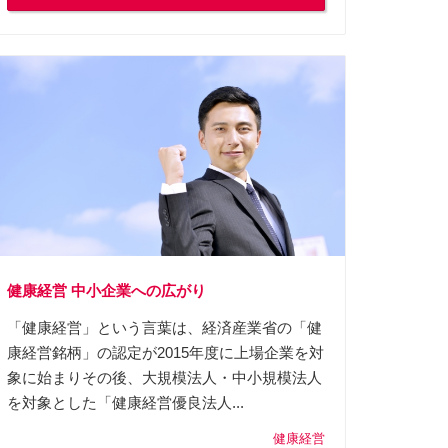
健康経営 中小企業への広がり
「健康経営」という言葉は、経済産業省の「健
康経営銘柄」の認定が2015年度に上場企業を対
象に始まりその後、大規模法人・中小規模法人
を対象とした「健康経営優良法人...
健康経営