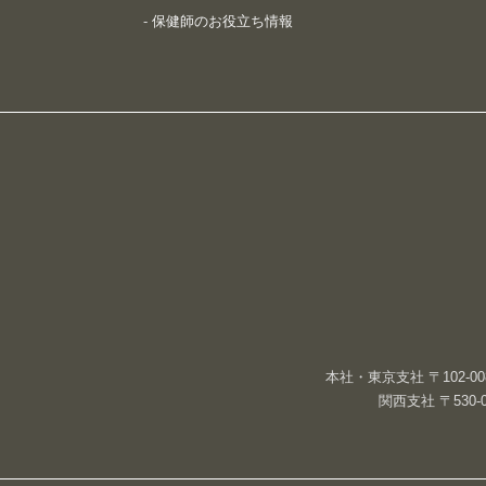
-
保健師のお役立ち情報
本社・東京支社 〒102-00
関西支社 〒530-0