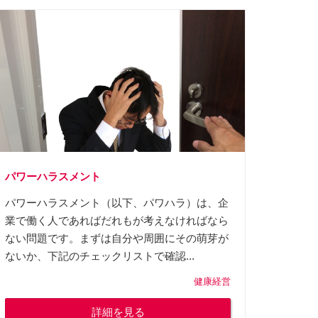
パワーハラスメント
パワーハラスメント（以下、パワハラ）は、企
業で働く人であればだれもが考えなければなら
ない問題です。まずは自分や周囲にその萌芽が
ないか、下記のチェックリストで確認...
健康経営
詳細を見る