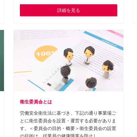
詳細を見る
衛生委員会とは
労働安全衛生法に基づき、下記の通り事業場ご
とに衛生委員会を設置・運営する必要がありま
す。＜委員会の目的・概要＞衛生委員会の設置
の目的は、従業員の健康障害を防止し...