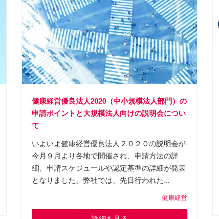
健康経営優良法人2020（中小規模法人部門）の
申請ポイントと大規模法人向けの説明会につい
て
いよいよ健康経営優良法人２０２０の説明会が
今月９月より各地で開催され、申請方法の詳
細、申請スケジュールや認定基準の詳細が発表
となりました。弊社では、先日行われた...
健康経営
詳細を見る