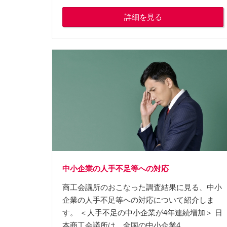
詳細を見る
中小企業の人手不足等への対応
商工会議所のおこなった調査結果に見る、中小
企業の人手不足等への対応について紹介しま
す。 ＜人手不足の中小企業が4年連続増加＞ 日
本商工会議所は、全国の中小企業4...