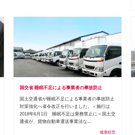
国交省 睡眠不足による事業者の事故防止
国土交通省が睡眠不足による事業者の事故防止
対策強化へ省令改正を行いました。＜施行は
2018年6月1日 睡眠不足は乗務禁止に＞国土交
通省が、貨物自動車運送事業法な...
健康経営