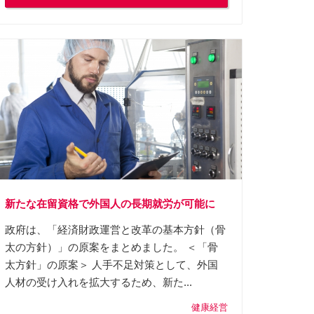
新たな在留資格で外国人の長期就労が可能に
政府は、「経済財政運営と改革の基本方針（骨
太の方針）」の原案をまとめました。 ＜「骨
太方針」の原案＞ 人手不足対策として、外国
人材の受け入れを拡大するため、新た...
健康経営