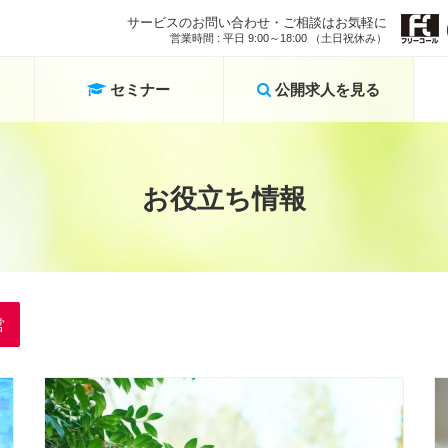
サービスのお問い合わせ・ご相談はお気軽に
営業時間 : 平日 9:00～18:00 （土日祝休み）
セミナー
公開求人を見る
お役立ち情報
営