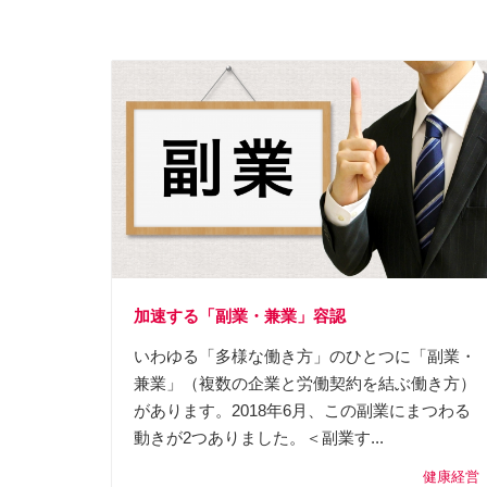
加速する「副業・兼業」容認
いわゆる「多様な働き方」のひとつに「副業・
兼業」（複数の企業と労働契約を結ぶ働き方）
があります。2018年6月、この副業にまつわる
動きが2つありました。＜副業す...
健康経営