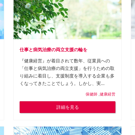
仕事と病気治療の両立支援の輪を
『健康経営』が着目されて数年、従業員への
「仕事と病気治療の両立支援」を行うための取
り組みに着目し、支援制度を導入する企業も多
くなってきたことでしょう。しかし、実...
保健師
,
健康経営
詳細を見る