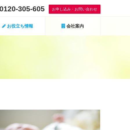
0120-305-605
お申し込み・お問い合わせ
お役立ち情報
会社案内