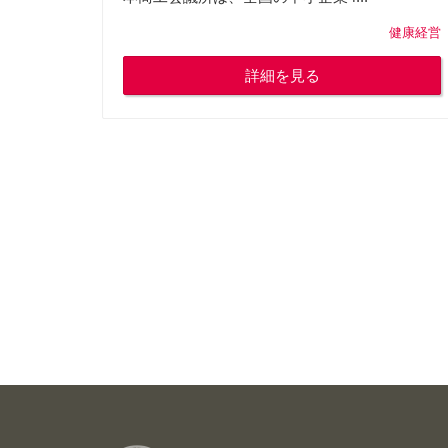
健康経営
詳細を見る