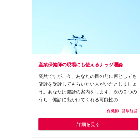
産業保健師の現場にも使えるナッジ理論
突然ですが、今、あなたの目の前に何としても
健診を受診してもらいたい人がいたとしましょ
う。あなたは健診の案内をします。次の２つの
うち、健診に出かけてくれる可能性の...
保健師
,
健康経営
詳細を見る