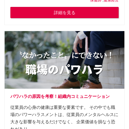
保健師
,
健康経営
詳細を見る
パワハラの原因を考察！組織内コミュニケーション
従業員の心身の健康は重要な要素です。 その中でも職
場のパワーハラスメントは、従業員のメンタルヘルスに
大きな影響を与えるだけでなく、 企業価値を損なう恐
れがあり、...