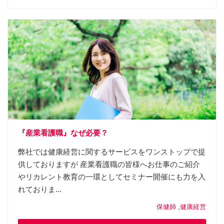
『産業看護職』なぜ必要？
弊社では健康経営に関するサービスをワンストップで提
供しておりますが 産業看護職の皆様へお仕事のご紹介
やリカレント教育の一環としてセミナー開催にも力を入
れておりま...
保健師
,
健康経営