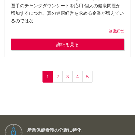
選手のチャンクダウンシートを応用 個人の健康問題が
増加するにつれ、真の健康経営を求める企業が増えてい
るのではな...
健康経営
詳細を見る
1
2
3
4
5
産業保健看護の分野に特化