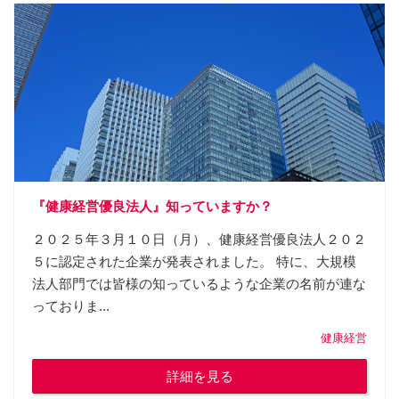
『健康経営優良法人』知っていますか？
２０２５年３月１０日（月）、健康経営優良法人２０２
５に認定された企業が発表されました。 特に、大規模
法人部門では皆様の知っているような企業の名前が連な
っておりま...
健康経営
詳細を見る