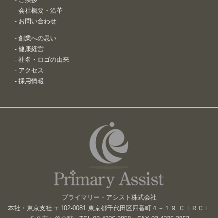
-
会社概要・沿革
-
お問い合わせ
-
創業への思い
-
健康経営
-
社名・ロゴの由来
-
アクセス
-
採用情報
プライマリー・アシスト株式会社
本社・東京支社 〒102-0081 東京都千代田区四番町４－１９ ＣＩＲＣＬ