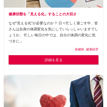
健康状態を「見える化」することの大切さ
なぜ“見える化”が必要なのか？ 日々忙しく過ごす中、皆
さんは自身の体調変化を気にしていらっしゃいますでし
ょうか。 忙しい毎日の中では、自分の体調の変化に気
づきに...
保健師
,
健康経営
詳細を見る