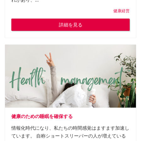
健康経営
詳細を見る
健康のための睡眠を確保する
情報化時代になり、私たちの時間感覚はますます加速し
ています。 自称ショートスリーパーの人が増えている