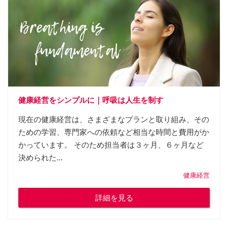
健康経営をシンプルに｜呼吸は人生を制す
現在の健康経営は、さまざまなプランと取り組み、その
ための学習、専門家への依頼など相当な時間と費用がか
かっています。 そのため担当者は３ヶ月、６ヶ月など
決められた...
健康経営
詳細を見る