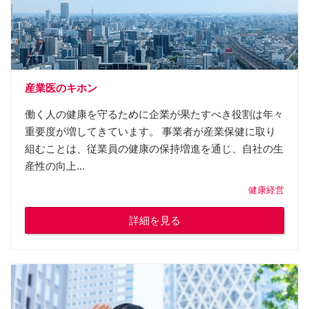
産業医のキホン
働く人の健康を守るために企業が果たすべき役割は年々
重要度が増してきています。 事業者が産業保健に取り
組むことは、従業員の健康の保持増進を通じ、自社の生
産性の向上...
健康経営
詳細を見る