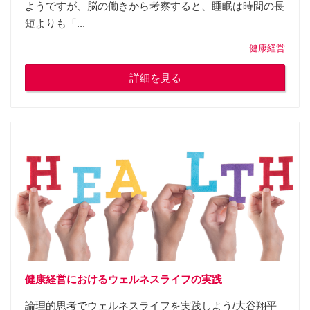
ようですが、脳の働きから考察すると、睡眠は時間の長
短よりも「...
健康経営
詳細を見る
健康経営におけるウェルネスライフの実践
論理的思考でウェルネスライフを実践しよう/大谷翔平