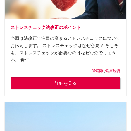
ストレスチェック法改正のポイント
今回は法改正で注目の高まるストレスチェックについて
お伝えします。 ストレスチェックはなぜ必要？ そもそ
も、ストレスチェックが必要なのはなぜなのでしょう
か。 近年...
保健師
,
健康経営
詳細を見る