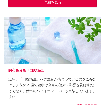
詳細を見る
関心高まる「口腔衛生」
近年、「口腔衛生」への注目が高まっているのをご存知
でしょうか？ 歯の健康は全身の健康へ影響を及ぼすだ
けでなく、仕事のパフォーマンスにも直結しています。
また、「...